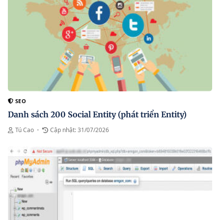
SEO
Danh sách 200 Social Entity (phát triển Entity)
Tú Cao
•
Cập nhật: 31/07/2026