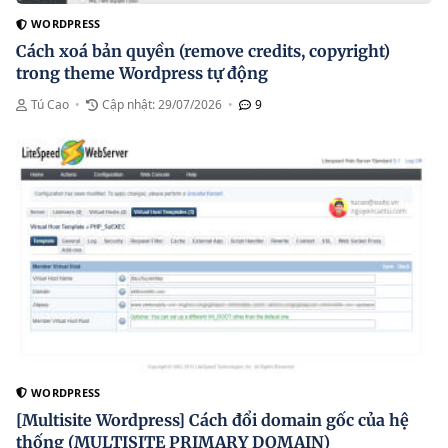
WORDPRESS
Cách xoá bản quyền (remove credits, copyright)
trong theme Wordpress tự động
Tú Cao
•
Cập nhật: 29/07/2026
•
9
WORDPRESS
[Multisite Wordpress] Cách đổi domain gốc của hệ
thống (MULTISITE PRIMARY DOMAIN)