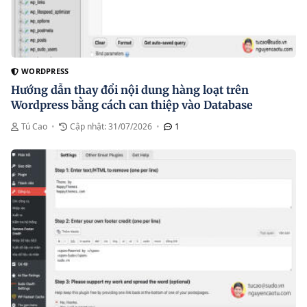
WORDPRESS
Hướng dẫn thay đổi nội dung hàng loạt trên
Wordpress bằng cách can thiệp vào Database
Tú Cao
•
Cập nhật: 31/07/2026
•
1