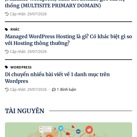
thống (MULTISITE PRIMARY DOMAIN)
Cập nhật:
29/07/2026
KHÁC
Managed WordPress Hosting là gì? Có khác biệt gì so
với Hosting thông thường?
Cập nhật:
29/07/2026
WORDPRESS
Di chuyển nhiều bài viết về 1 danh mục trên
Wordpres
Cập nhật:
29/07/2026
•
1
Bình luận
TÀI NGUYÊN