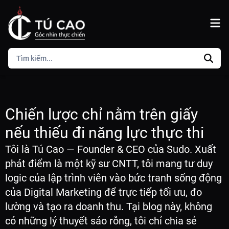
Chiến lược chỉ nằm trên giấy
nếu thiếu đi năng lực thực thi
Tôi là Tú Cao — Founder & CEO của Sudo. Xuất
phát điểm là một kỹ sư CNTT, tôi mang tư duy
logic của lập trình viên vào bức tranh sống động
của Digital Marketing để trực tiếp tối ưu, đo
lường và tạo ra doanh thu. Tại blog này, không
có những lý thuyết sáo rỗng, tôi chỉ chia sẻ