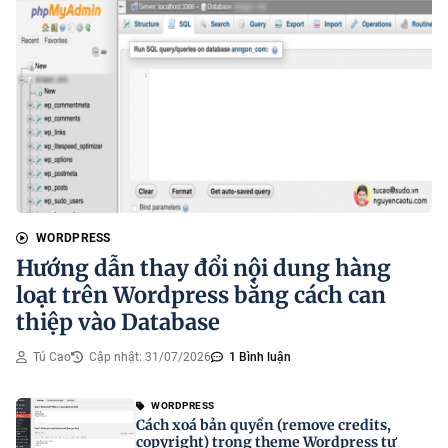
WORDPRESS
Hướng dẫn thay đổi nội dung hàng
loạt trên Wordpress bằng cách can
thiệp vào Database
Tú Cao
Cập nhật: 31/07/2026
1 Bình luận
WORDPRESS
Cách xoá bản quyền (remove credits,
copyright) trong theme Wordpress tự