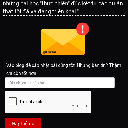
những bài học "thực chiến" đúc kết từ các dự án
thật tôi đã và đang triển khai."
Vào blog để cập nhật bài cũng tốt. Nhưng bản tin? Thậm
chí còn tốt hơn.
Hãy thử nó