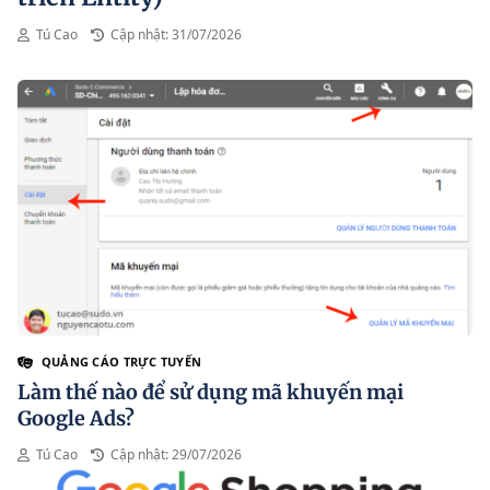
Tú Cao
Cập nhật: 31/07/2026
QUẢNG CÁO TRỰC TUYẾN
Làm thế nào để sử dụng mã khuyến mại
Google Ads?
Tú Cao
Cập nhật: 29/07/2026