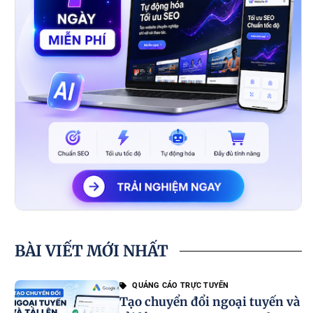
BÀI VIẾT MỚI NHẤT
QUẢNG CÁO TRỰC TUYẾN
Tạo chuyển đổi ngoại tuyến và