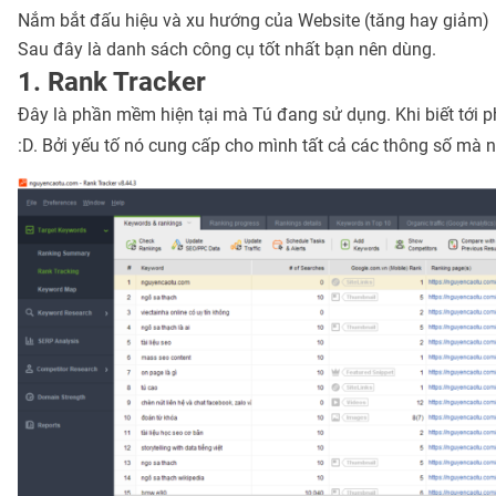
Nắm bắt đấu hiệu và xu hướng của Website (tăng hay giảm)
Sau đây là danh sách công cụ tốt nhất bạn nên dùng.
1. Rank Tracker
Đây là phần mềm hiện tại mà Tú đang sử dụng. Khi biết tới
:D. Bởi yếu tố nó cung cấp cho mình tất cả các thông số m