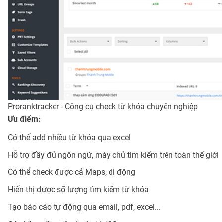
Proranktracker - Công cụ check từ khóa chuyên nghiệp
Ưu điểm:
Có thể add nhiều từ khóa qua excel
Hỗ trợ đầy đủ ngôn ngữ, máy chủ tìm kiếm trên toàn thế giới
Có thể check được cả Maps, di động
Hiển thị được số lượng tìm kiếm từ khóa
Tạo báo cáo tự động qua email, pdf, excel...