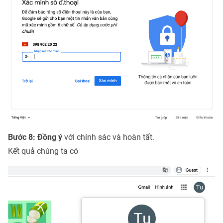
Bước 8: Đồng ý
với chính sác và hoàn tất.
Kết quả chúng ta có