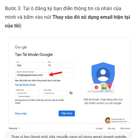
Bước 3: Tại ô đăng ký bạn điền thông tin cá nhân của
mình và bấm vào nút
Thay vào đó sử dụng email hiện tại
của tôi
)
Thay vì tạo Gmail mới, hãy chuyển sang sử dụng email doanh nghiệp.