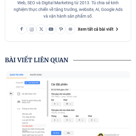
Web, SEO và Digital Marketing từ 2013. Tú chia sẻ kinh
nghiệm thực chiến về tăng trưởng, website, AI, Google Ads
và vận hành sản phẩm số.
Xem tất cả bài viết
BÀI VIẾT LIÊN QUAN