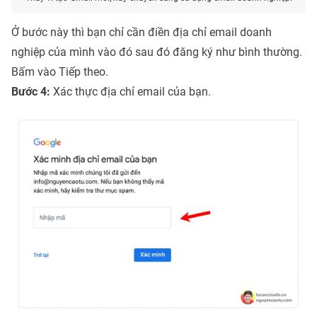
Ở bước này thì bạn chỉ cần điền địa chỉ email doanh
nghiệp của mình vào đó sau đó đăng ký như bình thường.
Bấm vào Tiếp theo.
Bước 4:
Xác thực địa chỉ email của bạn.