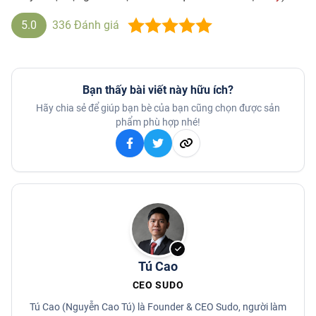
5.0
336
Đánh giá
Bạn thấy bài viết này hữu ích?
Hãy chia sẻ để giúp bạn bè của bạn cũng chọn được sản
phẩm phù hợp nhé!
Tú Cao
CEO SUDO
Tú Cao (Nguyễn Cao Tú) là Founder & CEO Sudo, người làm