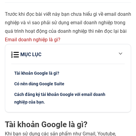
Trước khi đọc bài viết này bạn chưa hiểu gì về email doanh
nghiệp và vì sao phải sử dụng email doanh nghiệp trong
quá trình hoạt động của doanh nghiệp thì nên đọc lại bài
Email doanh nghiệp là gì?
MỤC LỤC
Tài khoản Google là gì?
Có nên dùng Google Suite
Cách đăng ký tài khoản Google với email doanh
nghiệp của bạn.
Tài khoản Google là gì?
Khi bạn sử dụng các sản phẩm như Gmail, Youtube,