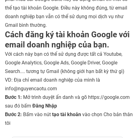
thể tạo tài khoản Google. Điều này không đúng, từ email
doanh nghiệp bạn vẫn có thể sử dụng mọi dịch vụ như
Gmail bình thường.
Cách đăng ký tài khoản Google với
email doanh nghiệp của bạn.
Với cách này bạn có thể sử dụng được tất cả Youtube,
Google Analytics, Google Ads, Google Driver, Google
Search.... tương tự Gmail (không giới hạn bất kỳ thứ gì)
VD: Địa chỉ email doanh nghiệp của mình là
info@nguyencaotu.com
Bước 1:
Mở trình duyệt ẩn danh và gõ https://google.com
sau đó bấm
Đăng Nhập
Bước 2:
Bấm vào nút
tạo tài khoản
vào chọn Cho bản thân
tôi