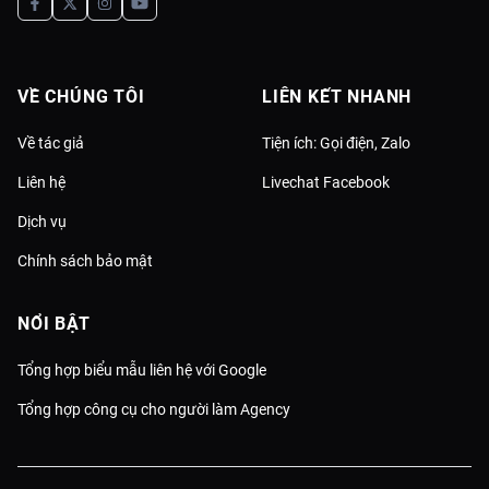
VỀ CHÚNG TÔI
LIÊN KẾT NHANH
Về tác giả
Tiện ích: Gọi điện, Zalo
Liên hệ
Livechat Facebook
Dịch vụ
Chính sách bảo mật
NỔI BẬT
Tổng hợp biểu mẫu liên hệ với Google
Tổng hợp công cụ cho người làm Agency