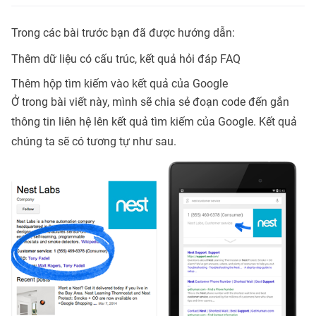
Trong các bài trước bạn đã được hướng dẫn:
Thêm dữ liệu có cấu trúc, kết quả hỏi đáp FAQ
Thêm hộp tìm kiếm vào kết quả của Google
Ở trong bài viết này, mình sẽ chia sẻ đoạn code đến gắn
thông tin liên hệ lên kết quả tìm kiếm của Google. Kết quả
chúng ta sẽ có tương tự như sau.