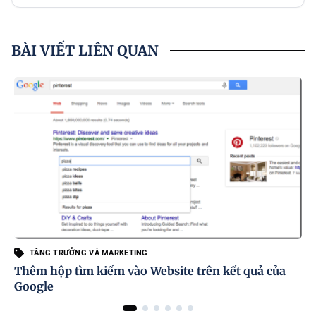
BÀI VIẾT LIÊN QUAN
TĂNG TRƯỞNG VÀ MARKETING
Thêm hộp tìm kiếm vào Website trên kết quả của
Google