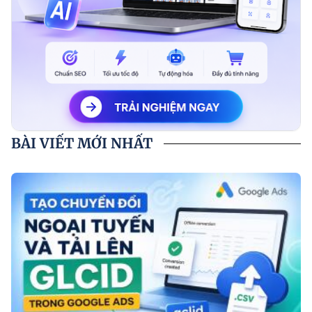
BÀI VIẾT MỚI NHẤT