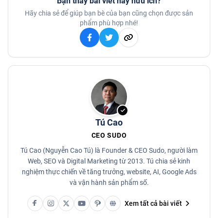
Bạn thấy bài viết này hữu ích?
Hãy chia sẻ để giúp bạn bè của bạn cũng chọn được sản
phẩm phù hợp nhé!
Tú Cao
CEO SUDO
Tú Cao (Nguyễn Cao Tú) là Founder & CEO Sudo, người làm
Web, SEO và Digital Marketing từ 2013. Tú chia sẻ kinh
nghiệm thực chiến về tăng trưởng, website, AI, Google Ads
và vận hành sản phẩm số.
Xem tất cả bài viết