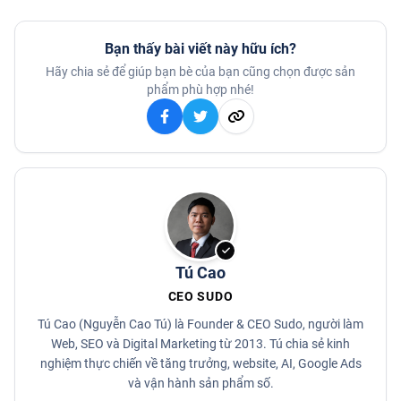
Bạn thấy bài viết này hữu ích?
Hãy chia sẻ để giúp bạn bè của bạn cũng chọn được sản
phẩm phù hợp nhé!
Tú Cao
CEO SUDO
Tú Cao (Nguyễn Cao Tú) là Founder & CEO Sudo, người làm
Web, SEO và Digital Marketing từ 2013. Tú chia sẻ kinh
nghiệm thực chiến về tăng trưởng, website, AI, Google Ads
và vận hành sản phẩm số.