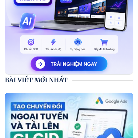
BÀI VIẾT MỚI NHẤT