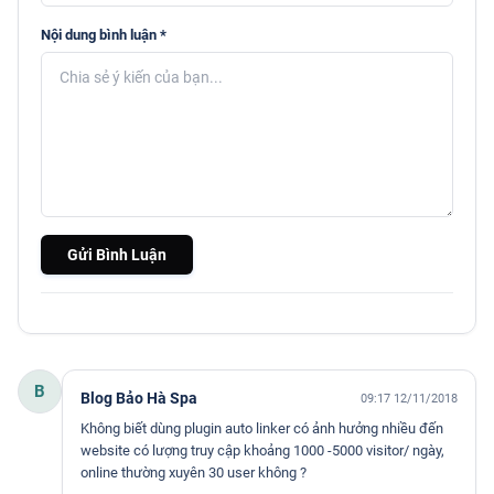
Nội dung bình luận *
Gửi Bình Luận
B
Blog Bảo Hà Spa
09:17 12/11/2018
Không biết dùng plugin auto linker có ảnh hưởng nhiều đến
website có lượng truy cập khoảng 1000 -5000 visitor/ ngày,
online thường xuyên 30 user không ?