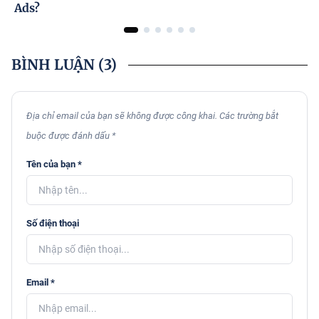
Ads?
BÌNH LUẬN
(3)
Địa chỉ email của bạn sẽ không được công khai. Các trường bắt
buộc được đánh dấu *
Tên của bạn *
Số điện thoại
Email *