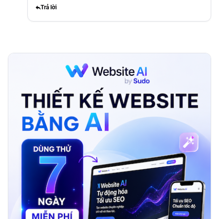
Trả lời