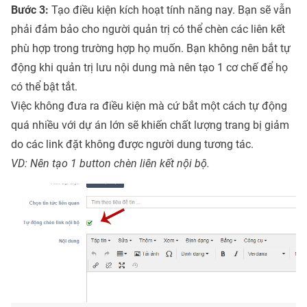
Bước 3:
Tạo điều kiện kích hoạt tính năng nay. Bạn sẽ vẫn
phải đảm bảo cho người quản trị có thể chèn các liên kết
phù hợp trong trường hợp họ muốn. Bạn không nên bắt tự
động khi quản trị lưu nội dung mà nên tạo 1 cơ chế để họ
có thể bật tắt.
Việc không đưa ra điều kiện mà cứ bắt một cách tự động
quá nhiều với dự án lớn sẽ khiến chất lượng trang bị giảm
do các link đặt không được người dung tương tác.
VD: Nên tạo 1 button chèn liên kết nội bộ.