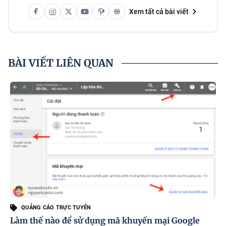
Xem tất cả bài viết
BÀI VIẾT LIÊN QUAN
QUẢNG CÁO TRỰC TUYẾN
Làm thế nào để sử dụng mã khuyến mại Google