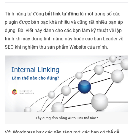
Tính năng tự động
bắt link tự động
là một trong số các
plugin được bàn bạc khá nhiều và cũng rất nhiều bạn áp
dụng. Bài viết này dành cho các bạn làm kỹ thuật về lập
trình khi xây dựng tính năng này hoặc các bạn Leader về
SEO khi nghiệm thu sản phẩm Website của mình.
Xây dựng tính năng Auto Link thế nào?
Với Wordpress hay các nền tảng mở, các bạn có thể dễ