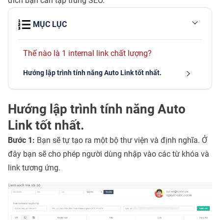
đích bạn cần tập trung SEO.
MỤC LỤC
Thế nào là 1 internal link chất lượng?
Hướng lập trình tính năng Auto Link tốt nhất.
Hướng lập trình tính năng Auto
Link tốt nhất.
Bước 1:
Bạn sẽ tự tạo ra một bộ thư viện và định nghĩa. Ở
đây bạn sẽ cho phép người dùng nhập vào các từ khóa và
link tương ứng.