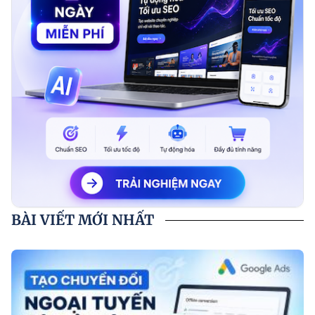
BÀI VIẾT MỚI NHẤT