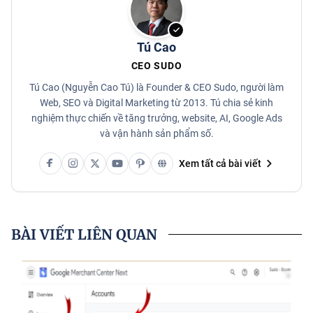
Tú Cao
CEO SUDO
Tú Cao (Nguyễn Cao Tú) là Founder & CEO Sudo, người làm
Web, SEO và Digital Marketing từ 2013. Tú chia sẻ kinh
nghiệm thực chiến về tăng trưởng, website, AI, Google Ads
và vận hành sản phẩm số.
Xem tất cả bài viết
BÀI VIẾT LIÊN QUAN