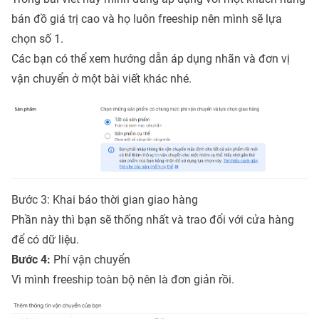
bán đồ giá trị cao và họ luôn freeship nên mình sẽ lựa
chọn số 1.
Các bạn có thể xem hướng dẫn áp dụng nhãn và đơn vị
vận chuyển ở một bài viết khác nhé.
Bước 3: Khai báo thời gian giao hàng
Phần này thì bạn sẽ thống nhất và trao đổi với cửa hàng
để có dữ liệu.
Bước 4:
Phí vận chuyển
Vì mình freeship toàn bộ nên là đơn giản rồi.