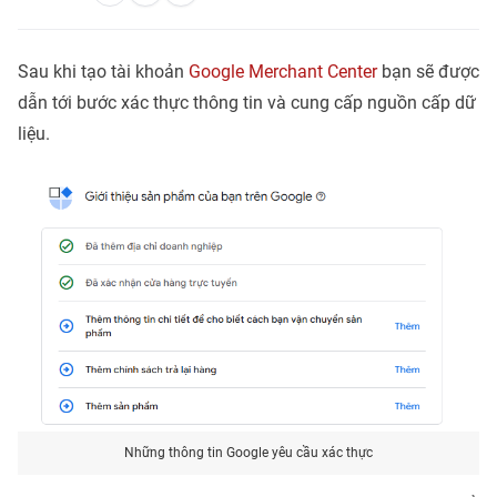
Sau khi tạo tài khoản
Google Merchant Center
bạn sẽ được
dẫn tới bước xác thực thông tin và cung cấp nguồn cấp dữ
liệu.
Những thông tin Google yêu cầu xác thực