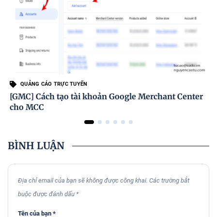
QUẢNG CÁO TRỰC TUYẾN
[GMC] Cách tạo tài khoản Google Merchant Center
cho MCC
BÌNH LUẬN
Địa chỉ email của bạn sẽ không được công khai. Các trường bắt
buộc được đánh dấu *
Tên của bạn *