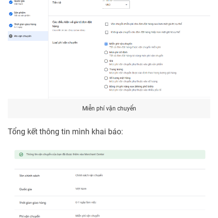
Miễn phí vận chuyển
Tổng kết thông tin mình khai báo: