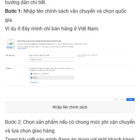
hướng dẫn chi tiết.
Bước 1:
Nhập tên chính sách vận chuyển và chọn quốc
gia.
Ví dụ ở đây mình chỉ bán hàng ở Việt Nam.
Nhập tên chính sách
Bước 2: Chọn sản phẩm nếu có chung mức phí vận chuyển
và lựa chọn giao hàng.
Trong bài viết này mình đang áp dụng với một khách hàng