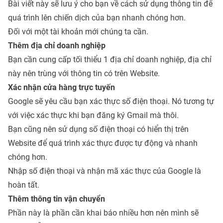
Bài viết này sẽ lưu ý cho bạn về cách sử dụng thông tin để
quá trình lên chiến dịch của bạn nhanh chóng hơn.
Đối với một tài khoản mới chúng ta cần.
Thêm địa chỉ doanh nghiệp
Bạn cần cung cấp tối thiểu 1 địa chỉ doanh nghiệp, địa chỉ
này nên trùng với thông tin có trên Website.
Xác nhận cửa hàng trực tuyến
Google sẽ yêu cầu bạn xác thực số điện thoại. Nó tương tự
với việc xác thực khi bạn đăng ký Gmail mà thôi.
Bạn cũng nên sử dụng số điện thoại có hiển thị trên
Website để quá trình xác thực được tự động và nhanh
chóng hơn.
Nhập số điện thoại và nhận mã xác thực của Google là
hoàn tất.
Thêm thông tin vận chuyển
Phần này là phần cần khai báo nhiều hơn nên mình sẽ