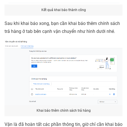
Kết quả khai báo thành công
Sau khi khai báo xong, bạn cần khai báo thêm chính sách
trả hàng ở tab bên cạnh vận chuyển như hình dưới nhé.
Khai báo thêm chính sách trả hàng
Vận là đã hoàn tất các phần thông tin, giờ chỉ cần khai báo